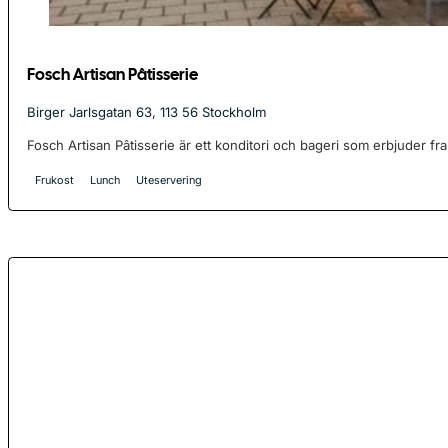
Fosch Artisan Pâtisserie
Birger Jarlsgatan 63, 113 56 Stockholm
Fosch Artisan Pâtisserie är ett konditori och bageri som erbjuder fr
Frukost
Lunch
Uteservering