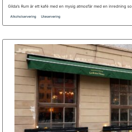
Gilda’s Rum är ett kafé med en mysig atmosfär med en inredning som
Alkoholservering
Uteservering