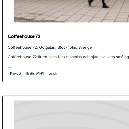
Coffeehouse 72
Coffeehouse 72, Götgatan, Stockholm, Sverige
Coffeehouse 72 är en plats för att samlas och njuta av livets små ög
....
Frukost
Gratis Wi-Fi
Lunch