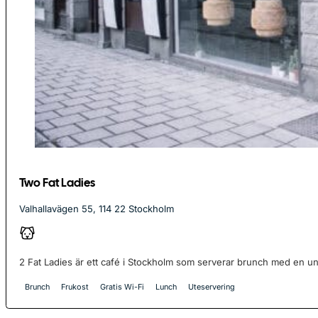
Two Fat Ladies
Valhallavägen 55, 114 22 Stockholm
2 Fat Ladies är ett café i Stockholm som serverar brunch med en uni
Brunch
Frukost
Gratis Wi-Fi
Lunch
Uteservering