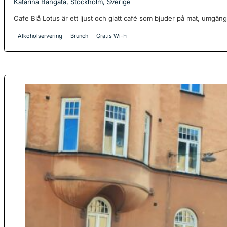
Katarina Bangata, Stockholm, Sverige
Cafe Blå Lotus är ett ljust och glatt café som bjuder på mat, umgänge
Alkoholservering
Brunch
Gratis Wi-Fi