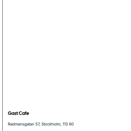
Gast Cafe
Radmansgatan 57, Stockholm, 113 60