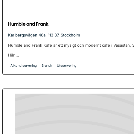
Humble and Frank
Karlbergsvägen 46a, 113 37, Stockholm
Humble and Frank Kafe är ett mysigt och modernt café i Vasastan, 
Här....
Alkoholservering
Brunch
Uteservering