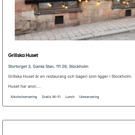
Grillska Huset
Stortorget 3, Gamla Stan, 111 29, Stockholm
Grillska Huset är en restaurang och bageri som ligger i Stockholm.
Huset har anor....
Alkoholservering
Gratis Wi-Fi
Lunch
Uteservering