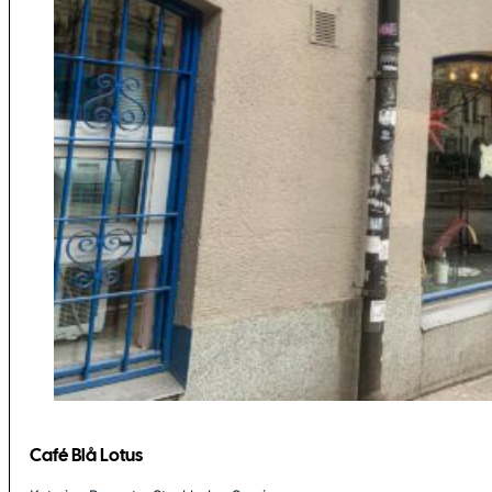
Café Blå Lotus