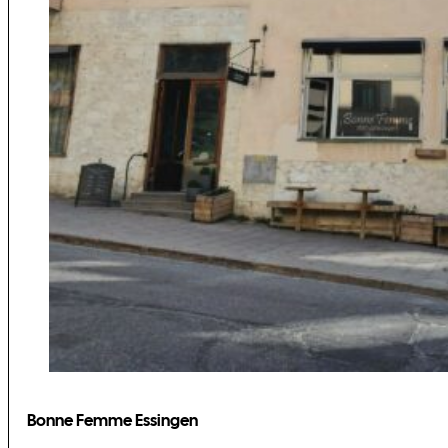
Bonne Femme Essingen