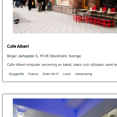
Cafe Albert
Birger Jarlsgatan 5, 111 45 Stockholm, Sverige
Cafe Albert erbjuder servering av bakat, kakor och sötsaker samt te
Bryggkaffe
Frukost
Gratis Wi-Fi
Lunch
Uteservering