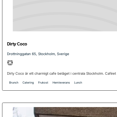
Dirty Coco
Drottninggatan 65, Stockholm, Sverige
Dirty Coco är ett charmigt cafe beläget i centrala Stockholm. Caféet 
Brunch
Catering
Frukost
Hemleverans
Lunch