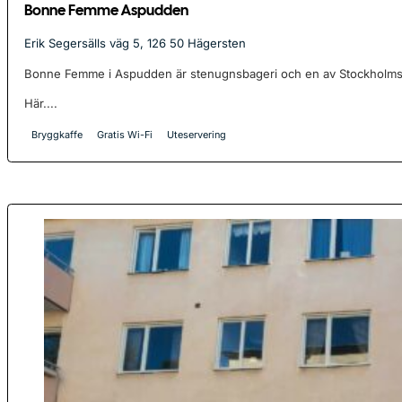
Bonne Femme Aspudden
Erik Segersälls väg 5, 126 50 Hägersten
Bonne Femme i Aspudden är stenugnsbageri och en av Stockholms 
Här....
Bryggkaffe
Gratis Wi-Fi
Uteservering