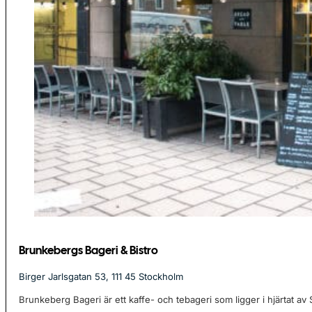
Brunkebergs Bageri & Bistro
Birger Jarlsgatan 53, 111 45 Stockholm
Brunkeberg Bageri är ett kaffe- och tebageri som ligger i hjärtat av