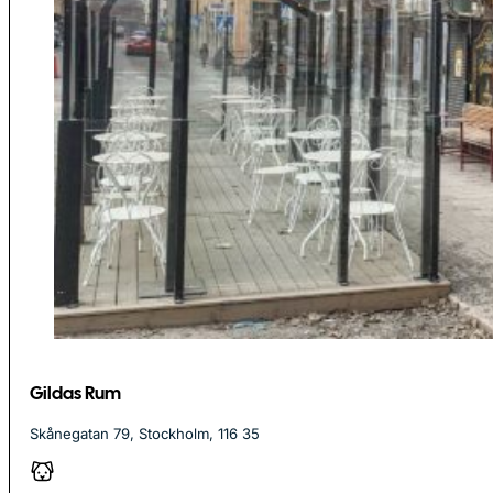
Gildas Rum
Skånegatan 79, Stockholm, 116 35