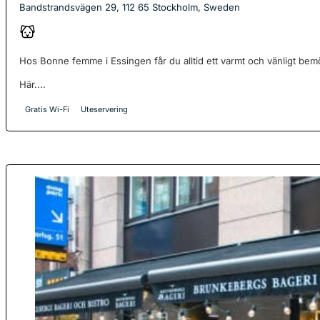
Bandstrandsvägen 29, 112 65 Stockholm, Sweden
Hos Bonne femme i Essingen får du alltid ett varmt och vänligt bem
Här....
Gratis Wi-Fi
Uteservering