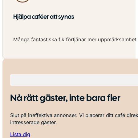
Hjälpa caféer att synas
Många fantastiska fik förtjänar mer uppmärksamhet. V
Nå rätt gäster, inte bara fler
Slut på ineffektiva annonser. Vi placerar ditt café dire
intresserade gäster.
Lista dig