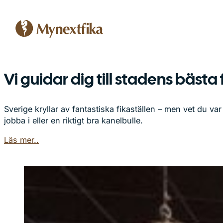
Vi guidar dig till stadens bästa 
Sverige kryllar av fantastiska fikaställen – men vet du va
jobba i eller en riktigt bra kanelbulle.
Läs mer..