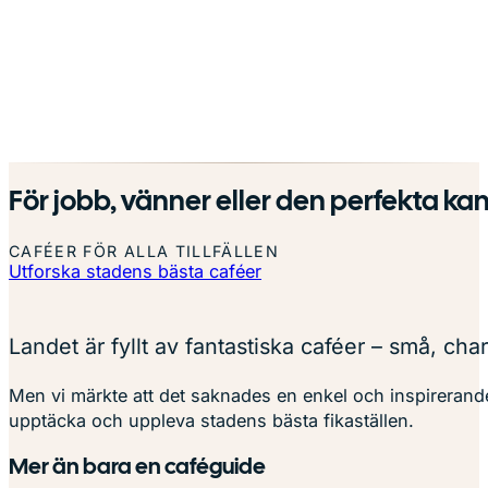
För jobb, vänner eller den perfekta ka
CAFÉER FÖR ALLA TILLFÄLLEN
Utforska stadens bästa caféer
Landet är fyllt av fantastiska caféer – små, ch
Men vi märkte att det saknades en enkel och inspirerande 
upptäcka och uppleva stadens bästa fikaställen.
Mer än bara en caféguide