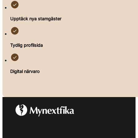
Upptäck nya stamgäster
Tydlig profilsida
Digital närvaro