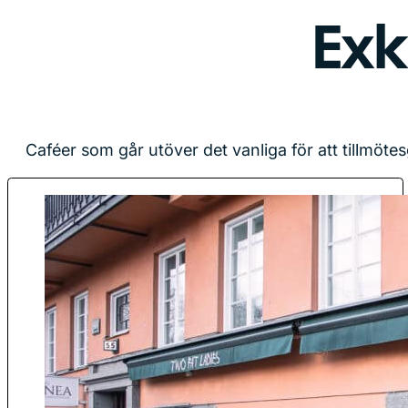
Exk
Caféer som går utöver det vanliga för att tillmöte