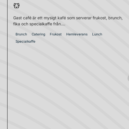
Gast café är ett mysigt kafé som serverar frukost, brunch,
fika och specialkaffe från....
Brunch
Catering
Frukost
Hemleverans
Lunch
Specialkaffe