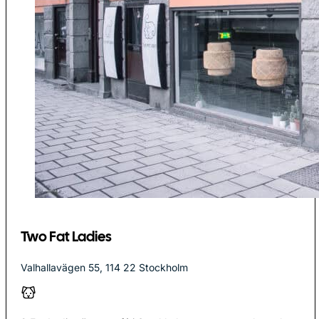
Two Fat Ladies
Valhallavägen 55, 114 22 Stockholm