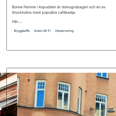
Bonne Femme i Aspudden är stenugnsbageri och en av
Stockholms mest populära cafékedja.
Här....
Bryggkaffe
Gratis Wi-Fi
Uteservering