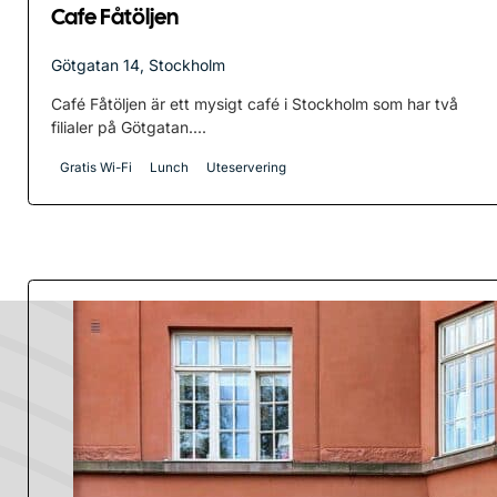
Cafe Fåtöljen
Götgatan 14, Stockholm
Café Fåtöljen är ett mysigt café i Stockholm som har två
filialer på Götgatan....
Gratis Wi-Fi
Lunch
Uteservering