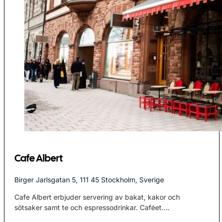
Cafe Albert
Birger Jarlsgatan 5, 111 45 Stockholm, Sverige
Cafe Albert erbjuder servering av bakat, kakor och
sötsaker samt te och espressodrinkar. Caféet....