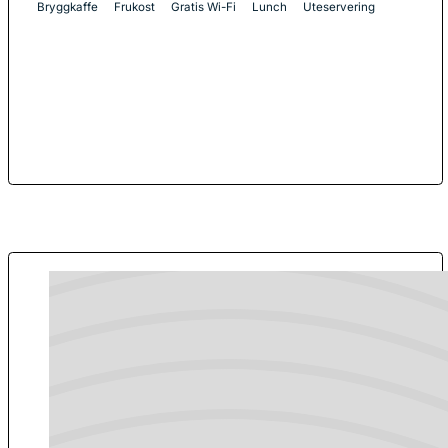
Bryggkaffe
Frukost
Gratis Wi-Fi
Lunch
Uteservering