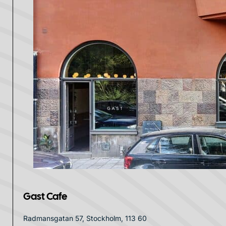
Gast Cafe
Radmansgatan 57, Stockholm, 113 60