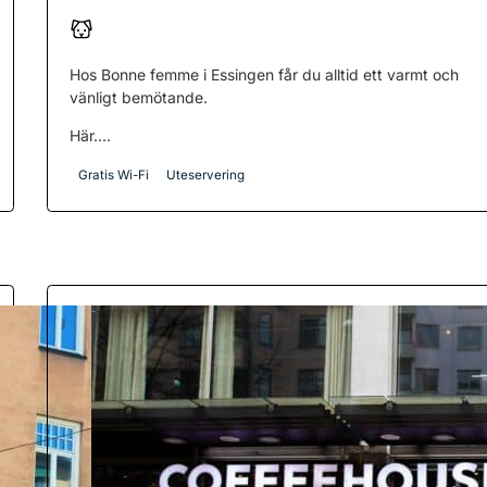
Hos Bonne femme i Essingen får du alltid ett varmt och
vänligt bemötande.
Här....
Gratis Wi-Fi
Uteservering