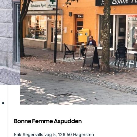
Bonne Femme Aspudden
Erik Segersälls väg 5, 126 50 Hägersten