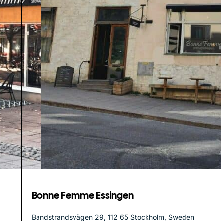
Bonne Femme Essingen
Bandstrandsvägen 29, 112 65 Stockholm, Sweden