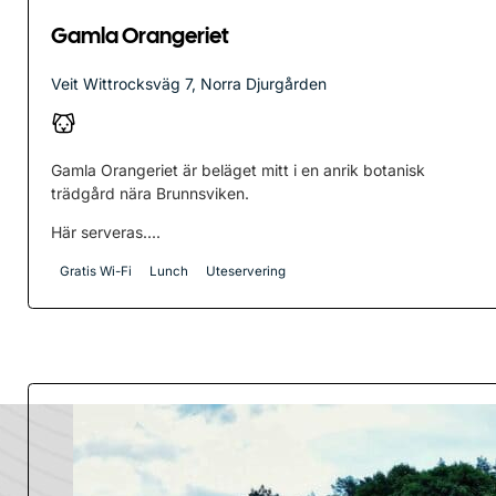
Gamla Orangeriet
Veit Wittrocksväg 7, Norra Djurgården
Gamla Orangeriet är beläget mitt i en anrik botanisk
trädgård nära Brunnsviken.
Här serveras....
Gratis Wi-Fi
Lunch
Uteservering