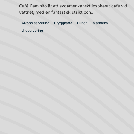
Café Caminito är ett sydamerikanskt inspirerat café vid
vattnet, med en fantastisk utsikt och....
Alkoholservering
Bryggkaffe
Lunch
Matmeny
Uteservering