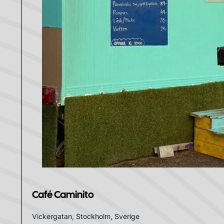
Café Caminito
Vickergatan, Stockholm, Sverige