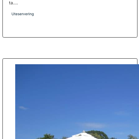
ta....
Uteservering