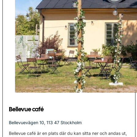
Bellevue café
Bellevuevägen 10, 113 47 Stockholm
Bellevue café är en plats där du kan sitta ner och andas ut,