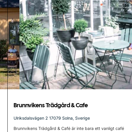
Brunnvikens Trädgård & Cafe
Ulriksdalsvägen 2 17079 Solna, Sverige
Brunnvikens Trädgård & Café är inte bara ett vanligt café