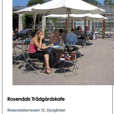
Rosendals Trädgårdskafe
Rosendalsterrassen 12, Djurgården