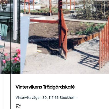
Vintervikens Trädgårdskafé
Vinterviksvägen 30, 117 65 Stockholm