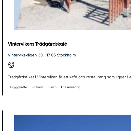
Vintervikens Trädgårdskafé
Vinterviksvägen 30, 117 65 Stockholm
Trädgårdsfiket i Vinterviken är ett kafé och restaurang som ligger i 
Bryggkaffe
Frukost
Lunch
Uteservering