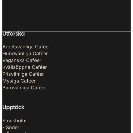
Utforska
Arbetsvänliga Caféer
Hundvänliga Caféer
Veganska Caféer
Kvällsöppna Caféer
Prisvänliga Caféer
Mysiga Caféer
Barnvänliga Caféer
Upptäck
Stockholm
- Söder