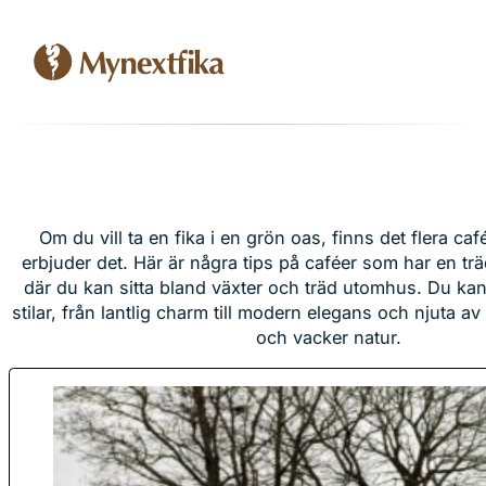
Om du vill ta en fika i en grön oas, finns det flera ca
erbjuder det. Här är några tips på caféer som har en trä
där du kan sitta bland växter och träd utomhus. Du kan 
stilar, från lantlig charm till modern elegans och njuta 
och vacker natur.