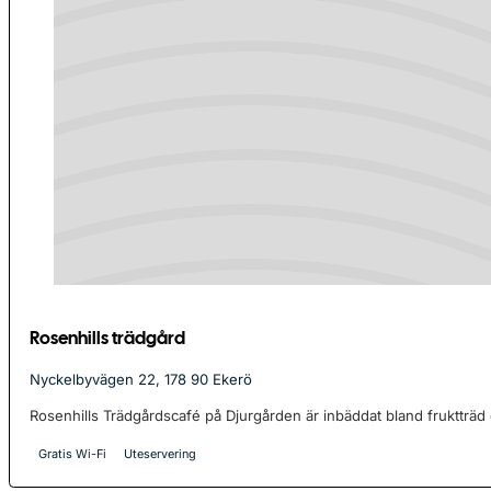
Rosenhills trädgård
Nyckelbyvägen 22, 178 90 Ekerö
Rosenhills Trädgårdscafé på Djurgården är inbäddat bland fruktträd 
Gratis Wi-Fi
Uteservering