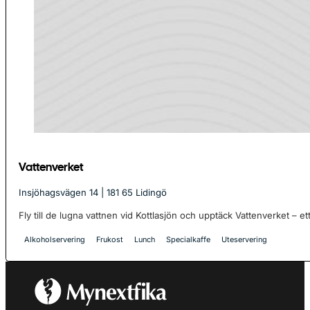
Vattenverket
Insjöhagsvägen 14 | 181 65 Lidingö
Fly till de lugna vattnen vid Kottlasjön och upptäck Vattenverket – ett
Alkoholservering
Frukost
Lunch
Specialkaffe
Uteservering