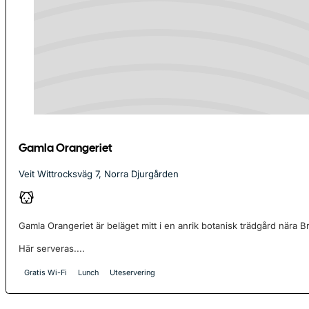
Gamla Orangeriet
Veit Wittrocksväg 7, Norra Djurgården
Gamla Orangeriet är beläget mitt i en anrik botanisk trädgård nära 
Här serveras....
Gratis Wi-Fi
Lunch
Uteservering