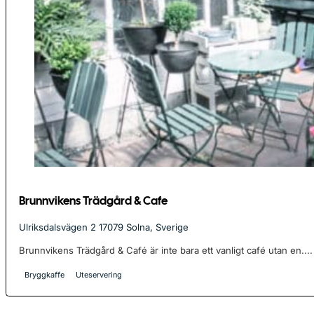
Brunnvikens Trädgård & Cafe
Ulriksdalsvägen 2 17079 Solna, Sverige
Brunnvikens Trädgård & Café är inte bara ett vanligt café utan en....
Bryggkaffe
Uteservering