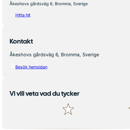
Åkeshovs gårdsväg 6, Bromma, Sverige
Hitta hit
Kontakt
Åkeshovs gårdsväg 6, Bromma, Sverige
Besök hemsidan
Vi vill veta vad du tycker