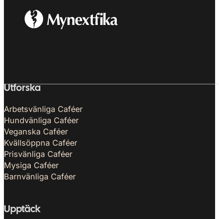
Utforska
Arbetsvänliga Caféer
Hundvänliga Caféer
Veganska Caféer
Kvällsöppna Caféer
Prisvänliga Caféer
Mysiga Caféer
Barnvänliga Caféer
Upptäck