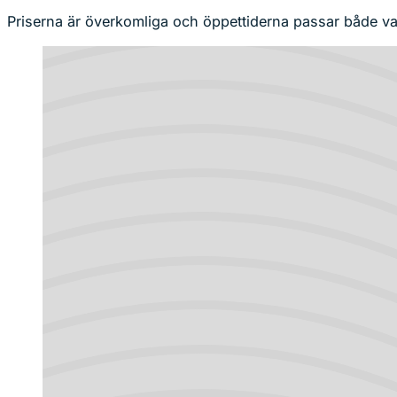
Priserna är överkomliga och öppettiderna passar både 