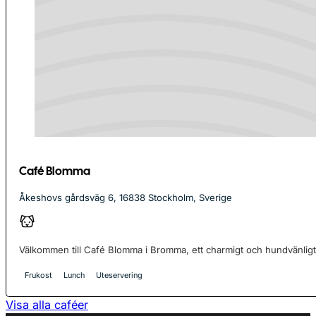
Café Blomma
Åkeshovs gårdsväg 6, 16838 Stockholm, Sverige
Välkommen till Café Blomma i Bromma, ett charmigt och hundvänligt
Frukost
Lunch
Uteservering
Visa alla caféer