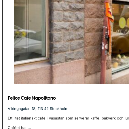
Felice Cafe Napolitano
Vikingagatan 18, 113 42 Stockholm
Ett litet italienskt cafe i Vasastan som serverar kaffe, bakverk och lu
Caféet har....