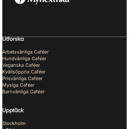
Utforska
Arbetsvänliga Caféer
Hundvänliga Caféer
Veganska Caféer
Kvällsöppna Caféer
Prisvänliga Caféer
Mysiga Caféer
Barnvänliga Caféer
Upptäck
Stockholm