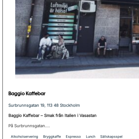
Baggio Kaffebar
Surbrunnsgatan 19, 113 48 Stockholm
Baggio Kaffebar – Smak från Italien i Vasastan
På Surbrunnsgatan....
Alkoholservering
Bryggkaffe
Espresso
Lunch
Sällskapsspel