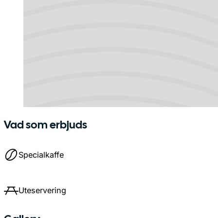
Vad som erbjuds
Specialkaffe
Uteservering