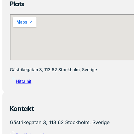
Plats
Gästrikegatan 3, 113 62 Stockholm, Sverige
Hitta hit
Kontakt
Gästrikegatan 3, 113 62 Stockholm, Sverige