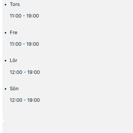
Tors
11:00 - 19:00
Fre
11:00 - 19:00
Lör
12:00 - 19:00
Sön
12:00 - 19:00