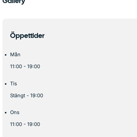
Gallery
Öppettider
Mån
11:00 - 19:00
Tis
Stängt - 19:00
Ons
11:00 - 19:00