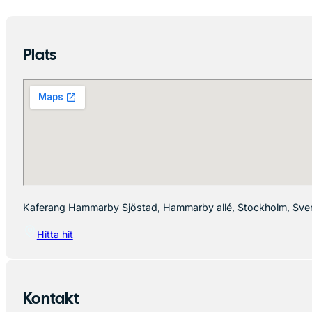
Plats
Kaferang Hammarby Sjöstad, Hammarby allé, Stockholm, Sver
Hitta hit
Kontakt