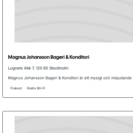
Magnus Johansson Bageri & Konditori
Lugnets Allé 7, 120 65 Stockholm
Magnus Johansson Bageri & Konditori är ett mysigt och inbjudande c
Frukost
Gratis Wi-Fi