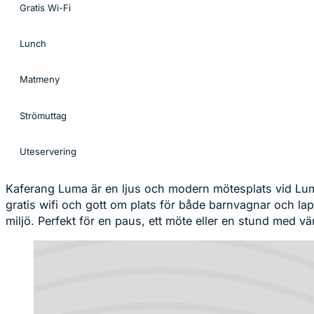
Gratis Wi-Fi
Lunch
Matmeny
Strömuttag
Uteservering
Kaferang Luma är en ljus och modern mötesplats vid Luma
gratis wifi och gott om plats för både barnvagnar och lap
miljö. Perfekt för en paus, ett möte eller en stund med vä