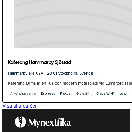
Kaferang Hammarby Sjöstad
Hammarby allé 62A, 120 61 Stockholm, Sverige
Kaferang Luma är en ljus och modern mötesplats vid Luma torg i Ha
Alkoholservering
Espresso
Frukost
Glutenfritt
Gratis Wi-Fi
Lunch
Visa alla caféer