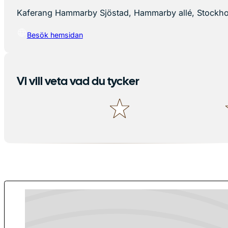
Kaferang Hammarby Sjöstad, Hammarby allé, Stockho
Besök hemsidan
Vi vill veta vad du tycker