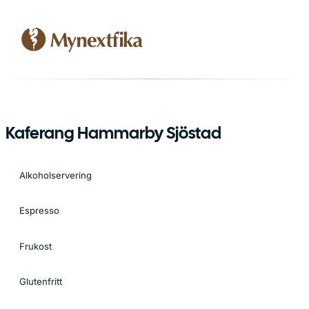
Kaferang Hammarby Sjöstad
Alkoholservering
Espresso
Frukost
Glutenfritt