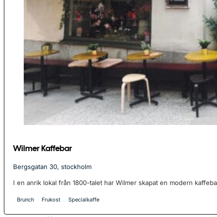
Wilmer Kaffebar
Bergsgatan 30, stockholm
I en anrik lokal från 1800-talet har Wilmer skapat en modern kaffebar
Brunch
Frukost
Specialkaffe