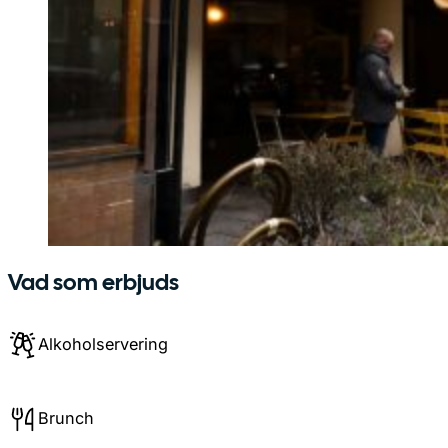
Vad som erbjuds
Alkoholservering
Brunch