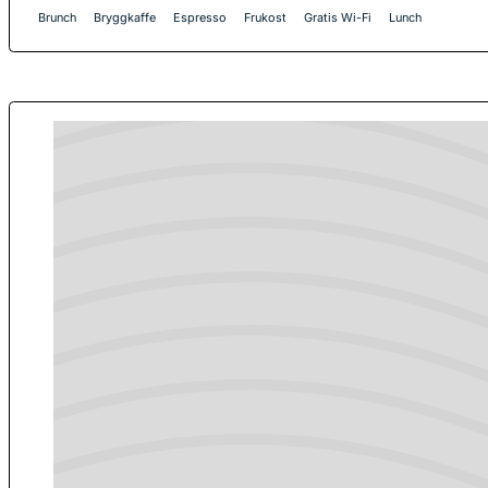
Brunch
Bryggkaffe
Espresso
Frukost
Gratis Wi-Fi
Lunch