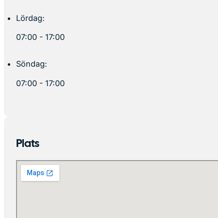
Lördag:
07:00 - 17:00
Söndag:
07:00 - 17:00
Plats