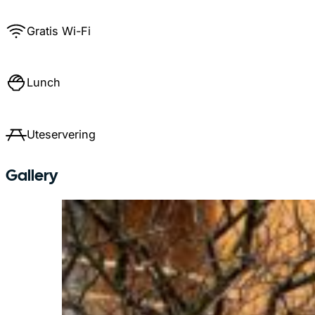
Gratis Wi-Fi
Lunch
Uteservering
Gallery