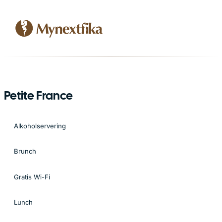
Petite France
Alkoholservering
Brunch
Gratis Wi-Fi
Lunch