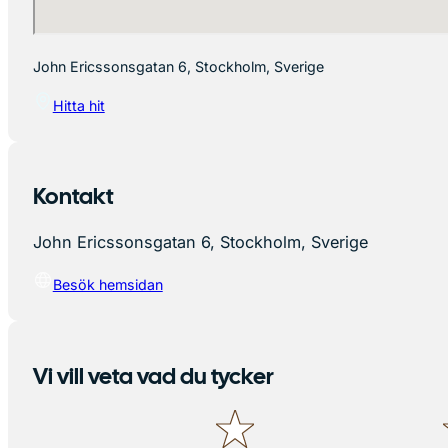
John Ericssonsgatan 6, Stockholm, Sverige
Hitta hit
Kontakt
John Ericssonsgatan 6, Stockholm, Sverige
Besök hemsidan
Vi vill veta vad du tycker