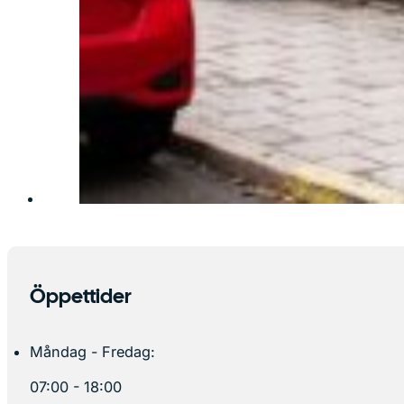
Öppettider
Måndag - Fredag:
07:00 - 18:00