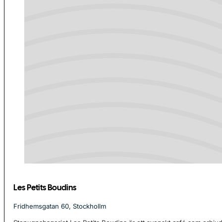
Les Petits Boudins
Fridhemsgatan 60, Stockhollm