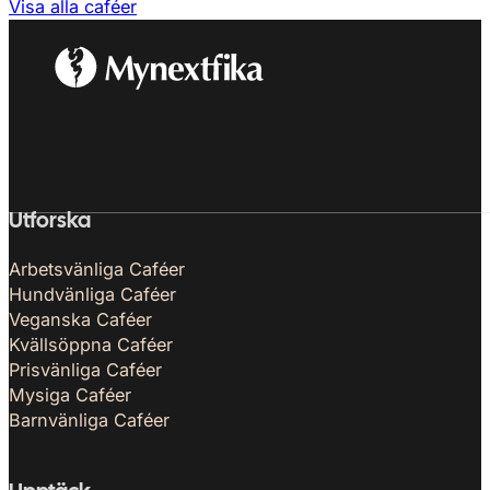
Visa alla caféer
Utforska
Arbetsvänliga Caféer
Hundvänliga Caféer
Veganska Caféer
Kvällsöppna Caféer
Prisvänliga Caféer
Mysiga Caféer
Barnvänliga Caféer