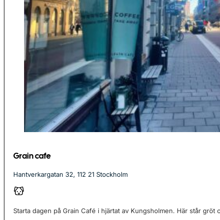
Grain cafe
Hantverkargatan 32, 112 21 Stockholm
Starta dagen på Grain Café i hjärtat av Kungsholmen. Här står gröt o