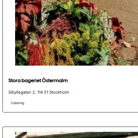
Stora bageriet Östermalm
Sibyllegatan 2, 114 51 Stockholm
Catering