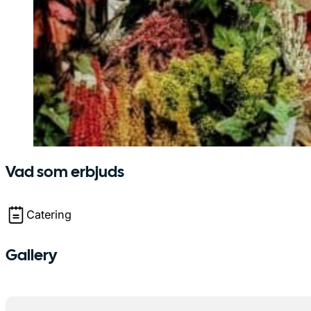
Vad som erbjuds
Catering
Gallery