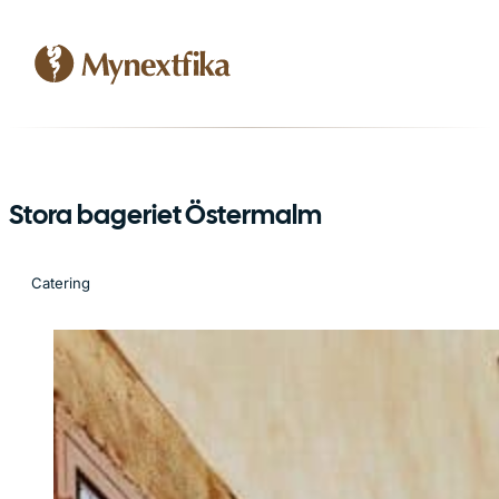
Stora bageriet Östermalm
Catering