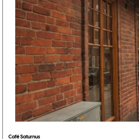
Café Saturnus