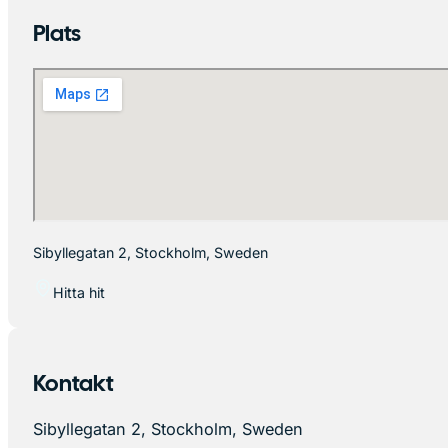
Plats
Sibyllegatan 2, Stockholm, Sweden
Hitta hit
Kontakt
Sibyllegatan 2, Stockholm, Sweden