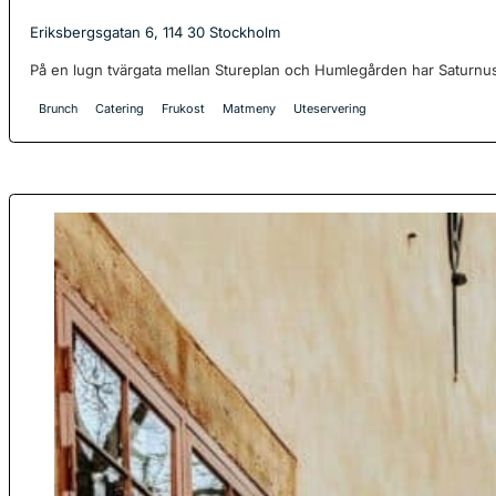
Eriksbergsgatan 6, 114 30 Stockholm
På en lugn tvärgata mellan Stureplan och Humlegården har Saturnus
Brunch
Catering
Frukost
Matmeny
Uteservering