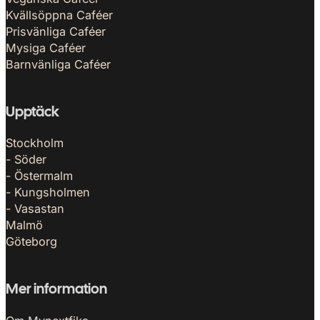
Kvällsöppna Caféer
Prisvänliga Caféer
Mysiga Caféer
Barnvänliga Caféer
Upptäck
Stockholm
- Söder
- Östermalm
- Kungsholmen
- Vasastan
Malmö
Göteborg
Mer information