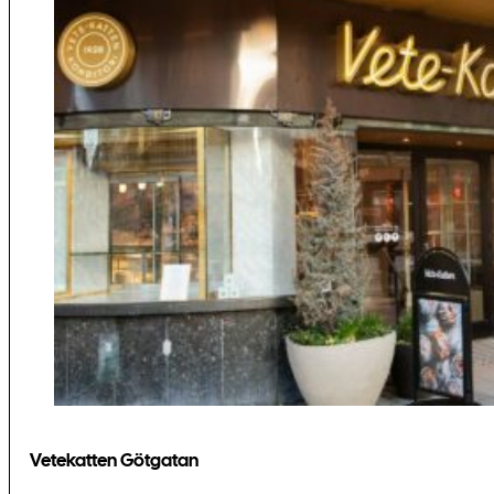
Vetekatten Götgatan