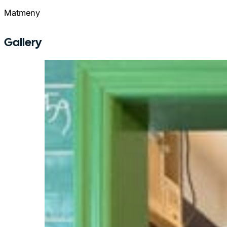
Matmeny
Gallery