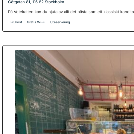
Götgatan 81, 116 62 Stockholm
På Vetekatten kan du njuta av allt det bästa som ett klassiskt konditor
Frukost
Gratis Wi-Fi
Uteservering