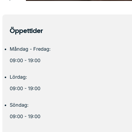
Öppettider
Måndag - Fredag:
09:00 - 19:00
Lördag:
09:00 - 19:00
Söndag:
09:00 - 19:00