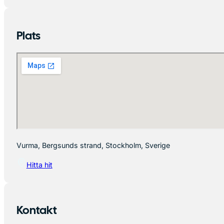
Plats
Vurma, Bergsunds strand, Stockholm, Sverige
Hitta hit
Kontakt