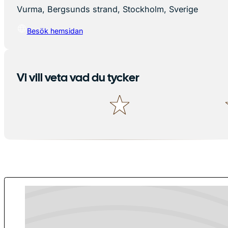
Vurma, Bergsunds strand, Stockholm, Sverige
Besök hemsidan
Vi vill veta vad du tycker